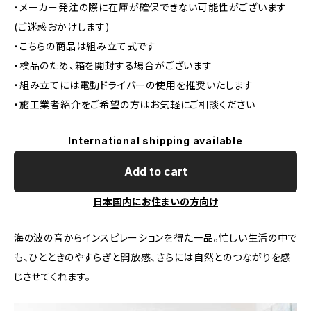
・メーカー発注の際に在庫が確保できない可能性がございます
(ご迷惑おかけします)
・こちらの商品は組み立て式です
・検品のため、箱を開封する場合がございます
・組み立てには電動ドライバーの使用を推奨いたします
・施工業者紹介をご希望の方はお気軽にご相談ください
International shipping available
Add to cart
日本国内にお住まいの方向け
海の波の音からインスピレーションを得た一品。忙しい生活の中で
も、ひとときのやすらぎと開放感、さらには自然とのつながりを感
じさせてくれます。