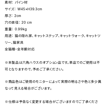
素材： パイン材
サイズ： W45×H39.3cm
厚さ： 2cm
穴の直径： 20 cm
重量： 0.99kg
用途： 猫の隠れ家､キャットステップ、キャットウォーク、キャットツ
リー、猫家具
全猫種・全年齢対応
※本製品は六角ハウスのオプション品です。単品でのご使用は不
可となりますので、予めご了承ください。
※商品色はご使用のモニターによって実際の明るさや色と多少異
なって見える場合がございます。
※仕様は予告なく変更する場合がございますのでご了承くださ