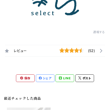
通報する
レビュー
(52)
保存
シェア
LINE
ポスト
最近チェックした商品