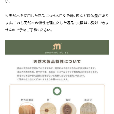
い。
※天然木を使用した商品につき木目や色味、節など個体差があり
ます。これら天然木の特性を理由とした返品・交換はお受けできま
せんので予めご了承ください。