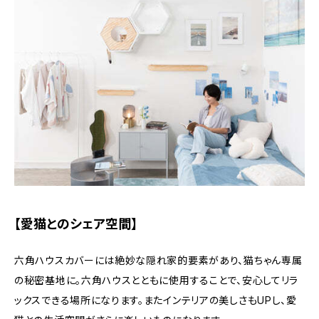
【愛猫とのシェア空間】
六角ハウスカバーには絶妙な隠れ家的要素があり、猫ちゃん専属
の秘密基地に。六角ハウスとともに使用することで、安心してリラ
ックスできる場所になります。またインテリアの美しさもUPし、愛