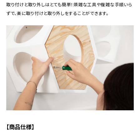
取り付けと取り外しはとても簡単！煩雑な工具や複雑な手順いら
ずで、楽に取り付けと取り外しをすることができます。
【商品仕様】