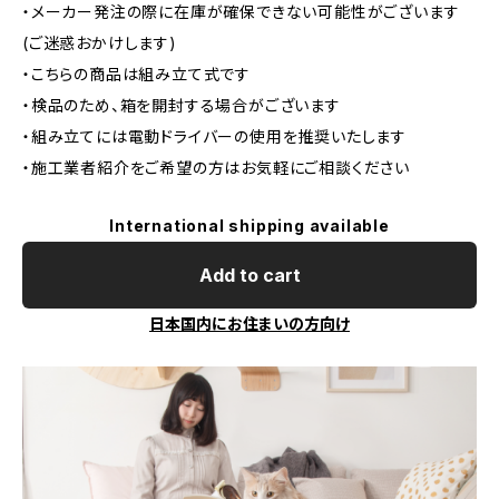
・メーカー発注の際に在庫が確保できない可能性がございます
(ご迷惑おかけします)
・こちらの商品は組み立て式です
・検品のため、箱を開封する場合がございます
・組み立てには電動ドライバーの使用を推奨いたします
・施工業者紹介をご希望の方はお気軽にご相談ください
International shipping available
Add to cart
日本国内にお住まいの方向け