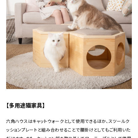
【多用途猫家具】
六角ハウスはキャットウォークとして使用できるほか、スツールク
ッションプレートと組み合わせることで腰掛けとしてもご利用いた