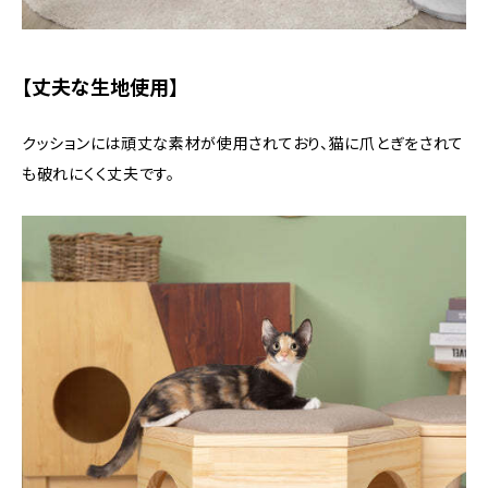
【丈夫な生地使用】
クッションには頑丈な素材が使用されており、猫に爪とぎをされて
も破れにくく丈夫です。