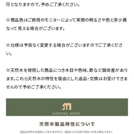
可となりますので、予めご了承ください。
※商品色はご使用のモニターによって実際の明るさや色と多少異
なって見える場合がございます。
※仕様は予告なく変更する場合がございますのでご了承くださ
い。
※天然木を使用した商品につき木目や色味、節など個体差があり
ます。これら天然木の特性を理由とした返品・交換はお受けできま
せんので予めご了承ください。