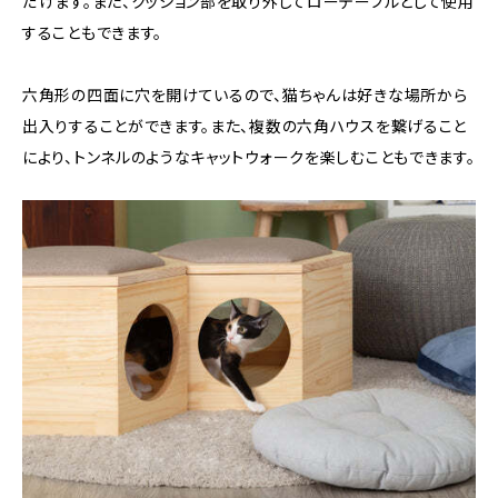
だけます。また、クッション部を取り外してローテーブルとして使用
することもできます。
六角形の四面に穴を開けているので、猫ちゃんは好きな場所から
出入りすることができます。また、複数の六角ハウスを繋げること
により、トンネルのようなキャットウォークを楽しむこともできます。