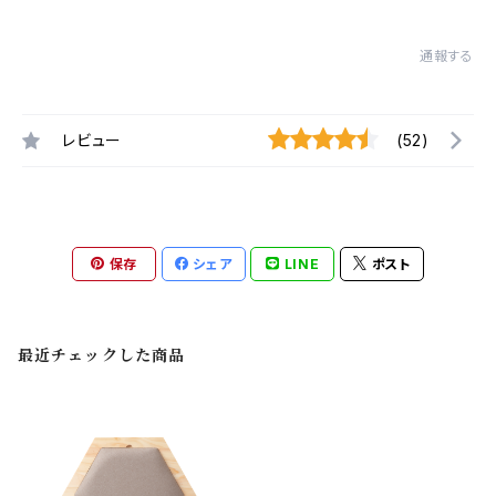
通報する
レビュー
(52)
保存
シェア
LINE
ポスト
最近チェックした商品