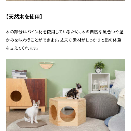
【天然木を使用】
木の部分はパイン材を使用しているため、木の自然な風合いや温
かみを味わうことができます。丈夫な素材がしっかりと猫の体重
を支えてくれます。