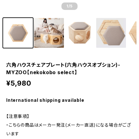
1
/5
六角ハウスチェアプレート(六角ハウスオプション)-
MYZOO【nekokobo select】
¥5,980
International shipping available
【注意事項】
・こちらの商品はメーカー発注(メーカー直送)になる場合がござ
います